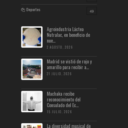
Deportes
49
Agroindustria Láctea
Nutralac, en beneficio de
nue...
2 AGOSTO, 2026
Madrid se vistió de rojo y
amarillo para recibir a...
21 JULIO, 2026
Machaka recibe
reconocimiento del
Consulado del Ec...
15 JULIO, 2026
La diversidad musical de