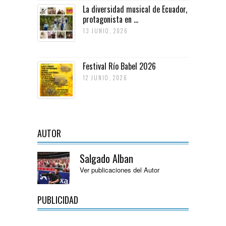
La diversidad musical de Ecuador,
protagonista en ...
13 JUNIO, 2026
Festival Río Babel 2026
12 JUNIO, 2026
AUTOR
Salgado Alban
Ver publicaciones del Autor
PUBLICIDAD