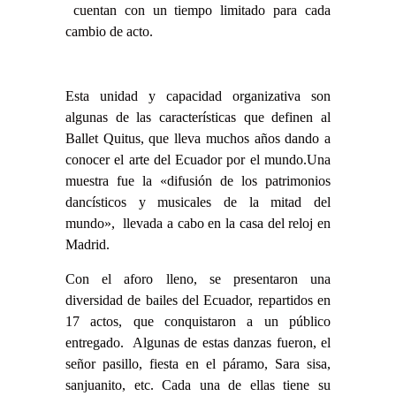
cuentan con un tiempo limitado para cada
cambio de acto.
Esta unidad y capacidad organizativa son
algunas de las características que definen al
Ballet Quitus, que lleva muchos años dando a
conocer el arte del Ecuador por el mundo.
Una
muestra fue la «difusión de los patrimonios
dancísticos y musicales de la mitad del
mundo», llevada a cabo en la casa del reloj en
Madrid.
Con el aforo lleno, se presentaron una
diversidad de bailes del Ecuador, repartidos en
17 actos, que conquistaron a un público
entregado. Algunas de estas danzas fueron, el
señor pasillo, fiesta en el páramo, Sara sisa,
sanjuanito, etc. Cada una de ellas tiene su