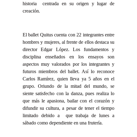
historia centrada en su origen y lugar de
creación.
El ballet Quitus cuenta con 22 integrantes entre
hombres y mujeres, al frente de ellos destaca su
director Edgar López. Los fundamentos y
disciplina enseñados en los ensayos son
aspectos muy valorados por los integrantes y
futuros miembros del ballet. Así lo reconoce
Carlos Ramírez, quien lleva ya 5 años en el
grupo. Oriundo de la mitad del mundo, se
siente satisfecho con la danza, pues realiza lo
que más le apasiona, bailar con el corazón y
difundir su cultura, a pesar de tener el tiempo
limitado debido a que trabaja de lunes a
sábado como dependiente en una frutería.