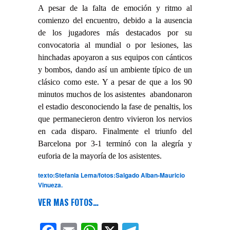
A pesar de la falta de emoción y ritmo al
comienzo del encuentro, debido a la ausencia
de los jugadores más destacados por su
convocatoria al mundial o por lesiones, las
hinchadas apoyaron a sus equipos con cánticos
y bombos, dando así un ambiente típico de un
clásico como este. Y a pesar de que a los 90
minutos muchos de los asistentes abandonaron
el estadio desconociendo la fase de penaltis, los
que permanecieron dentro vivieron los nervios
en cada disparo. Finalmente el triunfo del
Barcelona por 3-1 terminó con la alegría y
euforia de la mayoría de los asistentes.
texto:Stefania Lema/fotos:Salgado Alban-Mauricio
Vinueza.
VER MAS FOTOS…