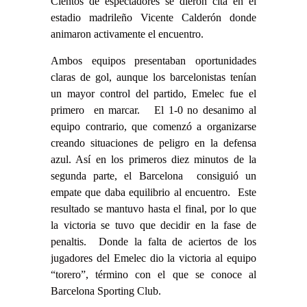
Cientos de espectadores se dieron cita en el
estadio madrileño Vicente Calderón donde
animaron activamente el encuentro.
Ambos equipos presentaban oportunidades
claras de gol, aunque los barcelonistas tenían
un mayor control del partido, Emelec fue el
primero en marcar. El 1-0 no desanimo al
equipo contrario, que comenzó a organizarse
creando situaciones de peligro en la defensa
azul. Así en los primeros diez minutos de la
segunda parte, el Barcelona consiguió un
empate que daba equilibrio al encuentro. Este
resultado se mantuvo hasta el final, por lo que
la victoria se tuvo que decidir en la fase de
penaltis. Donde la falta de aciertos de los
jugadores del Emelec dio la victoria al equipo
“torero”, término con el que se conoce al
Barcelona Sporting Club.