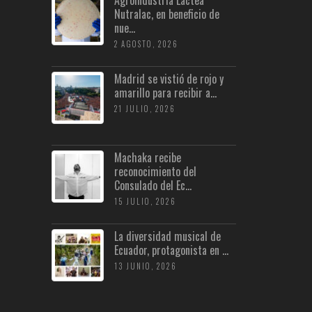
Agroindustria Láctea
Nutralac, en beneficio de
nue...
2 AGOSTO, 2026
Madrid se vistió de rojo y
amarillo para recibir a...
21 JULIO, 2026
Machaka recibe
reconocimiento del
Consulado del Ec...
15 JULIO, 2026
La diversidad musical de
Ecuador, protagonista en ...
13 JUNIO, 2026