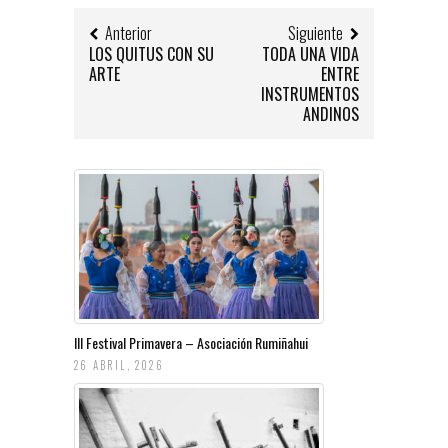
Anterior
Siguiente
LOS QUITUS CON SU
TODA UNA VIDA
ARTE
ENTRE
INSTRUMENTOS
ANDINOS
III Festival Primavera – Asociación Rumiñahui
26 ABRIL, 2026