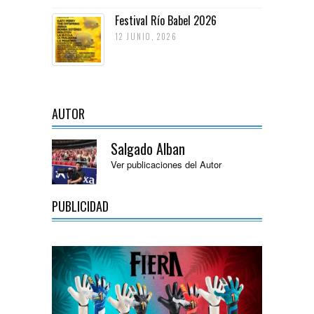
Festival Río Babel 2026
12 JUNIO, 2026
AUTOR
Salgado Alban
Ver publicaciones del Autor
PUBLICIDAD