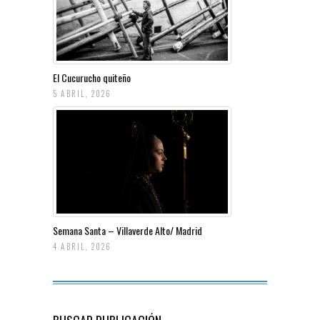
El Cucurucho quiteño
5 ABRIL, 2026
Semana Santa – Villaverde Alto/ Madrid
4 ABRIL, 2026