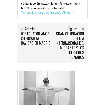
comunicación www.milenteinformacion.com
Mli- “Comunicación y Fotografía”.
Ver publicaciones de Salgado Alban
→
Anterior
Siguiente
LOS ECUATORIANOS
GRAN CELEBRACIÓN
CELEBRAN LA
DEL DÍA
NAVIDAD EN MADRID
INTERNACIONAL DEL
MIGRANTE Y LOS
DERECHOS
HUMANOS