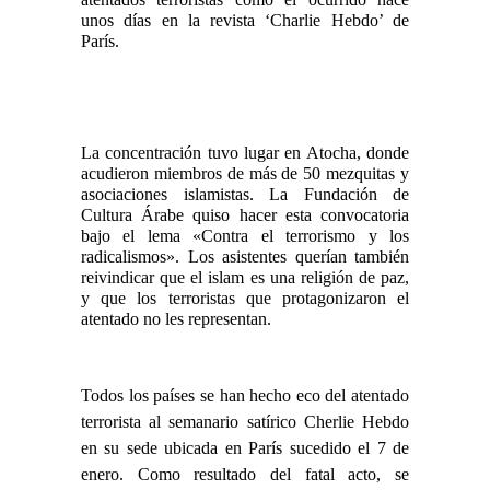
unos días en la revista ‘Charlie Hebdo’ de
París.
La concentración tuvo lugar en Atocha, donde
acudieron miembros de más de 50 mezquitas y
asociaciones islamistas. La Fundación de
Cultura Árabe quiso hacer esta convocatoria
bajo el lema «Contra el terrorismo y los
radicalismos». Los asistentes querían también
reivindicar que el islam es una religión de paz,
y que los terroristas que protagonizaron el
atentado no les representan.
Todos los países se han hecho eco del atentado
terrorista al semanario satírico Cherlie Hebdo
en su sede ubicada en París sucedido el 7 de
enero. Como resultado del fatal acto, se