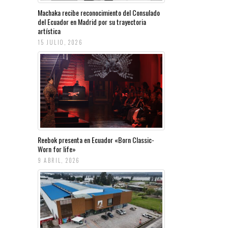
Machaka recibe reconocimiento del Consulado
del Ecuador en Madrid por su trayectoria
artística
15 JULIO, 2026
Reebok presenta en Ecuador «Born Classic-
Worn for life»
9 ABRIL, 2026