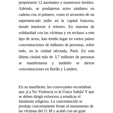
perpetraron 12 asesinatos y numerosos heridos.
Además, se produjeron actos similares en
cadena con el primero, como el secuestro de un
supermercado judío en la capital francesa,
donde murieron 4 rehenes. En muestra de
solidaridad con las víctimas y en rechazo a este
tipo de actos, han tenido lugar en varios países
concentraciones de millones de personas, sobre
todo, en la ciudad afectada, París. En esta
última ciudad más de 3,7 millones de personas
se manifestaron y también se dieron
concentraciones en Berlín y Londres.
En su manifiesto, los convocantes recordaban
que ¡La No Violencia es la Única Salida! Y que
se deben dirigir esfuerzos a erradicar el
fanatismo religioso. La concentración se
produjo concretamente frente al monumento de
las víctimas del 11 M y acabó con un gran