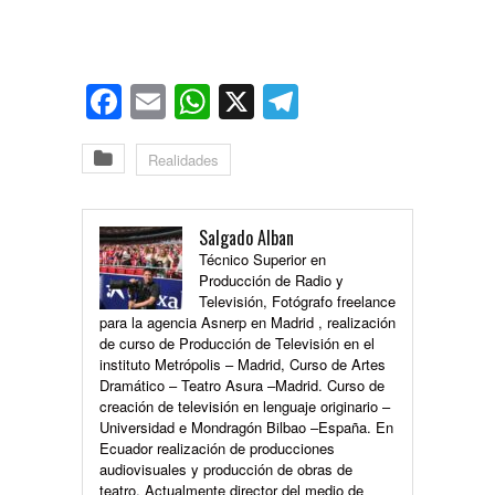
Facebook
Email
WhatsApp
X
Telegram
Realidades
Salgado Alban
Técnico Superior en
Producción de Radio y
Televisión, Fotógrafo freelance
para la agencia Asnerp en Madrid , realización
de curso de Producción de Televisión en el
instituto Metrópolis – Madrid, Curso de Artes
Dramático – Teatro Asura –Madrid. Curso de
creación de televisión en lenguaje originario –
Universidad e Mondragón Bilbao –España. En
Ecuador realización de producciones
audiovisuales y producción de obras de
teatro. Actualmente director del medio de