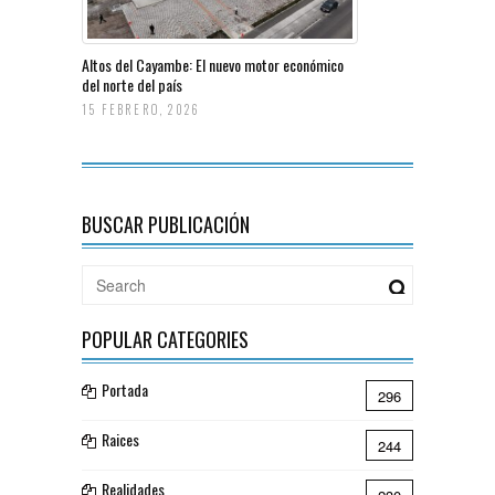
Altos del Cayambe: El nuevo motor económico
del norte del país
15 FEBRERO, 2026
BUSCAR PUBLICACIÓN
POPULAR CATEGORIES
Portada
296
Raices
244
Realidades