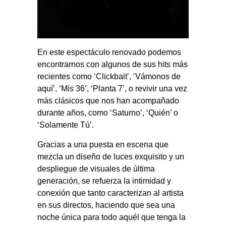
En este espectáculo renovado podemos
encontrarnos con algunos de sus hits más
recientes como ‘Clickbait’, ‘Vámonos de
aquí’, ‘Mis 36’, ‘Planta 7’, o revivir una vez
más clásicos que nos han acompañado
durante años, como ‘Saturno’, ‘Quién’ o
‘Solamente Tú’.
Gracias a una puesta en escena que
mezcla un diseño de luces exquisito y un
despliegue de visuales de última
generación, se refuerza la intimidad y
conexión que tanto caracterizan al artista
en sus directos, haciendo que sea una
noche única para todo aquél que tenga la