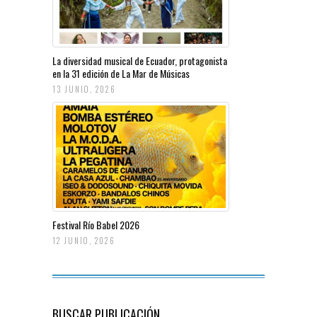
La diversidad musical de Ecuador, protagonista
en la 31 edición de La Mar de Músicas
13 JUNIO, 2026
Festival Río Babel 2026
12 JUNIO, 2026
BUSCAR PUBLICACIÓN