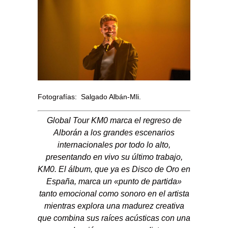
Fotografías: Salgado Albán-Mli.
Global Tour KM0
marca el regreso de
Alborán a los grandes escenarios
internacionales por todo lo alto,
presentando en vivo su último trabajo,
KM0. El álbum, que ya es Disco de Oro en
España, marca un «punto de partida»
tanto emocional como sonoro en el artista
mientras explora una madurez creativa
que combina sus raíces acústicas con una