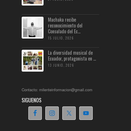
Machaka recibe
reconocimiento del
Consulado del Ec...
15 JULIO, 2026
La diversidad musical de
Ecuador, protagonista en ...
13 JUNIO, 2026
Contacto: milenteinformacion@gmail.com
SIGUENOS