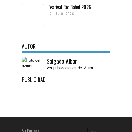
Festival Río Babel 2026
12 JUNIO, 2026
AUTOR
Salgado Alban
Ver publicaciones del Autor
PUBLICIDAD
Portada