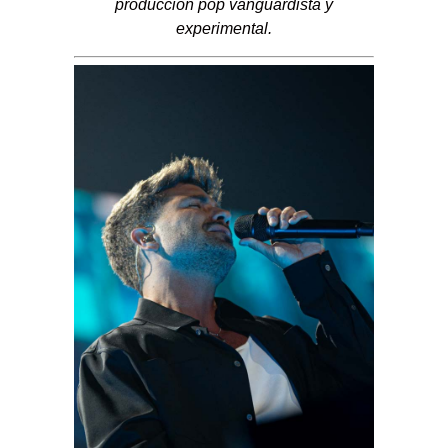
producción pop vanguardista y
experimental.