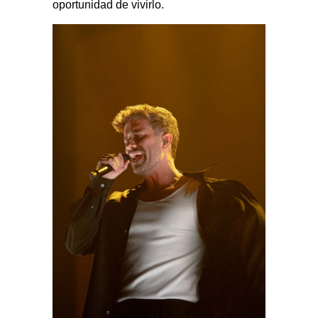
oportunidad de vivirlo.