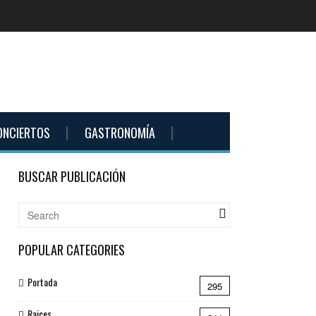
ONCIERTOS
GASTRONOMÍA
BUSCAR PUBLICACIÓN
POPULAR CATEGORIES
Portada
295
Raices