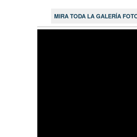
MIRA TODA LA GALERÍA FOT