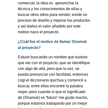
comercial, la idea es
aprovechar la
técnica y los conocimientos de ellas y
buscar otros sitios para vender, existe un
proceso de diseño y mejorar los productos
y así darles el valor añadido por este
motivo nace el proyecto.
¿Cuál fue el motivo de llamar Shamuk
al proyecto?
Estuve buscando un nombre que tuviese
que ver con el proyecto, que se identifique
con algo de allá, pero que la vez, se
pueda pronunciar con facilidad, entonces
cogí el diccionario quichua y comencé a
buscar, entre ellas encontré la palabra
mujer, pero cuando vi que el significado
de (Shamuk) es “futuro” me gusto mucho,
porque estamos trabajando por un mejor