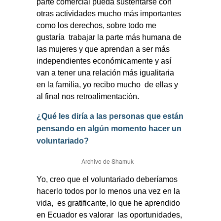
parte comercial pueda sustentarse con
otras actividades mucho más importantes
como los derechos, sobre todo me
gustaría
trabajar la parte más humana de
las mujeres y que aprendan a ser más
independientes económicamente y así
van a tener una relación más igualitaria
en la familia, yo recibo mucho
de ellas y
al final nos retroalimentación.
¿Qué les diría a las personas que están
pensando en algún momento hacer un
voluntariado?
Archivo de Shamuk
Yo, creo que el voluntariado deberíamos
hacerlo todos por lo menos una vez en la
vida,
es gratificante, lo que he aprendido
en Ecuador es valorar
las oportunidades,