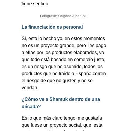
tiene sentido.
Fotografía: Salgado Alban-Mli
La financiación es personal
Si, esto lo hecho yo, en estos momentos
no es un proyecto grande, pero
les pago
a ellas por los productos elaborados, ya
que todo está basado en comercio justo,
es un riesgo que he asumido, todos los
productos que he traído a España corren
el riesgo de que no gusten y no se
vendan.
¿Cómo ve a Shamuk dentro de una
década?
Es lo que más claro tengo, me gustaría
que fuese un proyecto social, que esta