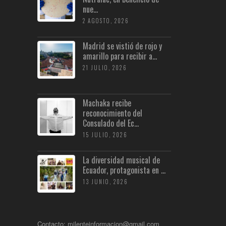
nue...
2 AGOSTO, 2026
Madrid se vistió de rojo y
amarillo para recibir a...
21 JULIO, 2026
Machaka recibe
reconocimiento del
Consulado del Ec...
15 JULIO, 2026
La diversidad musical de
Ecuador, protagonista en ...
13 JUNIO, 2026
Contacto: milenteinformacion@gmail.com