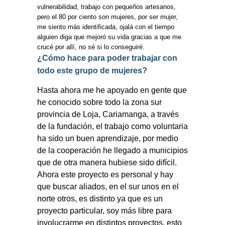
vulnerabilidad, trabajo con pequeños artesanos,
pero el 80 por ciento son mujeres, por ser mujer,
me siento más identificada, ojalá con el tiempo
alguien diga que mejoró su vida gracias a que me
crucé por allí, no sé si lo conseguiré.
¿Cómo hace para poder trabajar con
todo este grupo de mujeres?
Hasta ahora me he apoyado en gente que
he conocido sobre todo la zona sur
provincia de Loja, Cariamanga, a través
de la fundación, el trabajo como voluntaria
ha sido un buen aprendizaje, por medio
de la cooperación he llegado a municipios
que de otra manera hubiese sido difícil.
Ahora este proyecto es personal y hay
que buscar aliados, en el sur unos en el
norte otros, es distinto ya que es un
proyecto particular, soy más libre para
involucrarme en distintos proyectos, esto