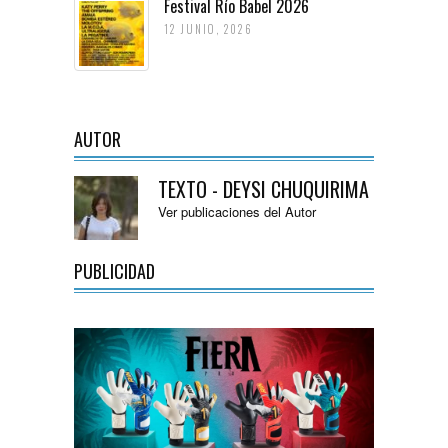
Festival Río Babel 2026
12 JUNIO, 2026
AUTOR
TEXTO - DEYSI CHUQUIRIMA
Ver publicaciones del Autor
PUBLICIDAD