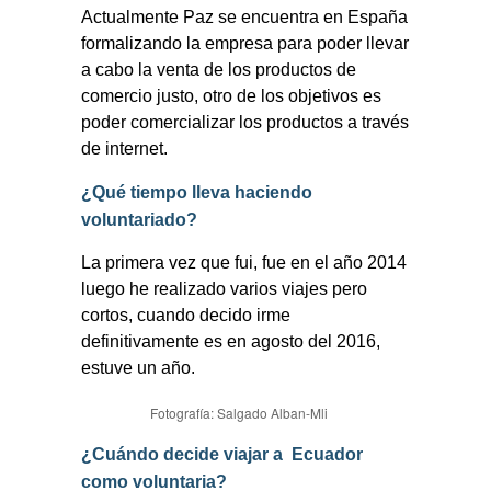
Actualmente Paz se encuentra en España
formalizando la empresa para poder llevar
a cabo la venta de los productos de
comercio justo, otro de los objetivos es
poder comercializar los productos a través
de internet.
¿Qué tiempo lleva haciendo
voluntariado?
La primera vez que fui, fue en el año 2014
luego he realizado varios viajes pero
cortos, cuando decido irme
definitivamente es en agosto del 2016,
estuve un año.
Fotografía: Salgado Alban-Mli
¿Cuándo decide viajar a
Ecuador
como voluntaria?