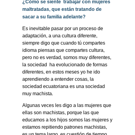
¿Cómo se siente
trabajar con mujeres
maltratadas, que están tratando de
sacar a su familia adelante?
Es inevitable pasar por un proceso de
adaptación, a una cultura diferente,
siempre digo que cuando tú compartes
idioma piensas que compartes cultura,
pero no es verdad, somos muy diferentes,
la sociedad
ha evolucionado de formas
diferentes, en estos meses yo he ido
aprendiendo a entender cosas, la
sociedad ecuatoriana es una sociedad
muy machista.
Algunas veces les digo a las mujeres que
ellas son machistas, porque las que
educamos a los hijos somos las mujeres y
estamos repitiendo patrones machistas,
es un tema largo, es cuestión de tiempo,