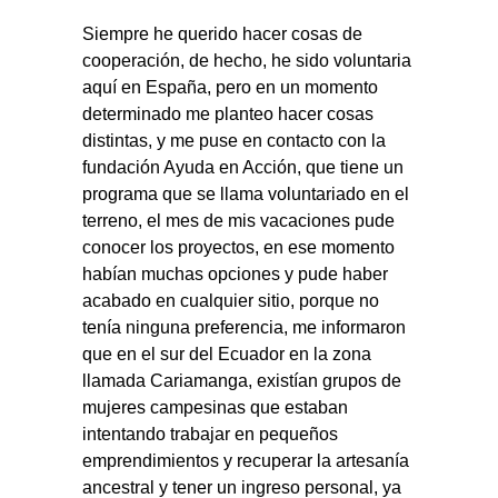
Siempre he querido hacer cosas de
cooperación, de hecho, he sido voluntaria
aquí en España, pero en un momento
determinado me planteo hacer cosas
distintas, y me puse en contacto con la
fundación Ayuda en Acción, que tiene un
programa que se llama voluntariado en el
terreno, el mes de mis vacaciones pude
conocer los proyectos, en ese momento
habían muchas opciones y pude haber
acabado en cualquier sitio, porque no
tenía ninguna preferencia, me informaron
que en el sur del Ecuador en la zona
llamada Cariamanga, existían grupos de
mujeres campesinas que estaban
intentando trabajar en pequeños
emprendimientos y recuperar la artesanía
ancestral y tener un ingreso personal, ya