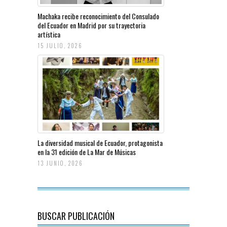
Machaka recibe reconocimiento del Consulado
del Ecuador en Madrid por su trayectoria
artística
15 JULIO, 2026
La diversidad musical de Ecuador, protagonista
en la 31 edición de La Mar de Músicas
13 JUNIO, 2026
BUSCAR PUBLICACIÓN