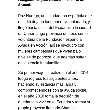
Shamuk.
Paz Huergo, una ciudadana española que
decidió dejarlo todo por el voluntariado, y
llegó hasta el sur del Ecuador, a la ciudad
de Cariamanga provincia de Loja, como
voluntaria de la Fundación española
Ayuda en Acción, allí se involucró con
mujeres campesinas que viven bajo
niveles de pobreza, que además sufren
de violencia intrafamiliar.
Su
primer viaje lo realizó en el año 2014,
luego regreso los siguientes años,
haciendo su estancia más larga y
comprometiéndose con la ayuda social,
en el año 2016 toma la decisión de
quedarse a vivir en el Ecuador y formar su
propio proyecto llamado Shamuk.