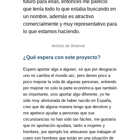
futuro para ellas, entonces me pareció
que tenía todo lo que estaba buscando en
un nombre, además es atractivo
comercialmente y muy representativo para
lo que estamos haciendo.
Archivo de Shamuk
¿Qué espera con este proyecto?
Espero aportar algo a alguien, sé que por desgracia
uno no cambia el mundo así, pero deseo poco a
poco mejorar la vida de algunas personas, entiendo
por mejorar no solo la parte económica que también
es importante, sino aportar algo diferente, yo he
sido muy afortunada de haber nacido en España,
creo que de alguna manera tengo que devolver y
me apetece ayudar a personas que sus
circunstancias no han sido tan fáciles, me gustaría
que mi aportación ayudara, tanto a mujeres y
hombres, por ejemplo los artesanos que trabajan el
cuero son hombres que están en una situación de