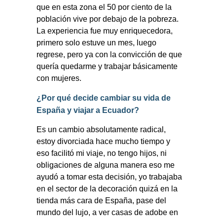
que en esta zona el 50 por ciento de la
población vive por debajo de la pobreza.
La experiencia fue muy enriquecedora,
primero solo estuve un mes, luego
regrese, pero ya con la convicción de que
quería quedarme y trabajar básicamente
con mujeres.
¿Por qué decide cambiar su vida de
España y viajar a Ecuador?
Es un cambio absolutamente radical,
estoy divorciada hace mucho tiempo y
eso facilitó mi viaje, no tengo hijos, ni
obligaciones de alguna manera eso me
ayudó a tomar esta decisión, yo trabajaba
en el sector de la decoración quizá en la
tienda más cara de España, pase del
mundo del lujo, a ver casas de adobe en