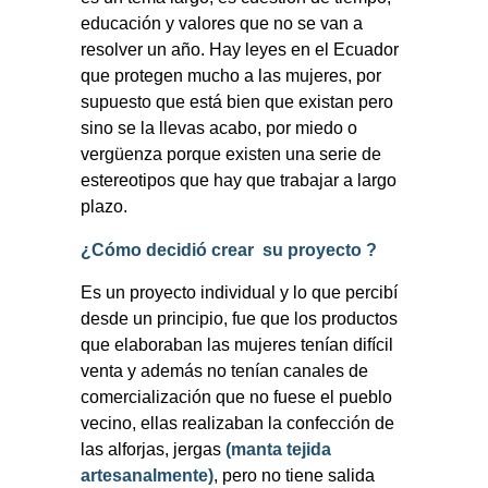
educación y valores que no se van a
resolver un año. Hay leyes en el Ecuador
que protegen mucho a las mujeres, por
supuesto que está bien que existan pero
sino se la llevas acabo, por miedo o
vergüenza porque existen una serie de
estereotipos que hay que trabajar a largo
plazo.
¿Cómo decidió crear
su proyecto ?
Es un proyecto individual y lo que percibí
desde un principio, fue que los productos
que elaboraban las mujeres tenían difícil
venta y además no tenían canales de
comercialización que no fuese el pueblo
vecino, ellas realizaban la confección de
las alforjas, jergas
(manta tejida
artesanalmente)
, pero no tiene salida