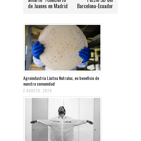
de Juanes en Madrid
Barcelona-Ecuador
Agroindustria Láctea Nutralac, en beneficio de
nuestra comunidad
2 AGOSTO, 2026