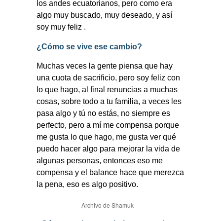
los andes ecuatorianos, pero como era
algo muy buscado, muy deseado, y así
soy muy feliz .
¿Cómo se vive ese cambio?
Muchas veces la gente piensa que hay
una cuota de sacrificio, pero soy feliz con
lo que hago, al final renuncias a muchas
cosas, sobre todo a tu familia, a veces les
pasa algo y tú no estás, no siempre es
perfecto, pero a mí me compensa porque
me gusta lo que hago, me gusta ver qué
puedo hacer algo para mejorar la vida de
algunas personas, entonces eso me
compensa y el balance hace que merezca
la pena, eso es algo positivo.
Archivo de Shamuk