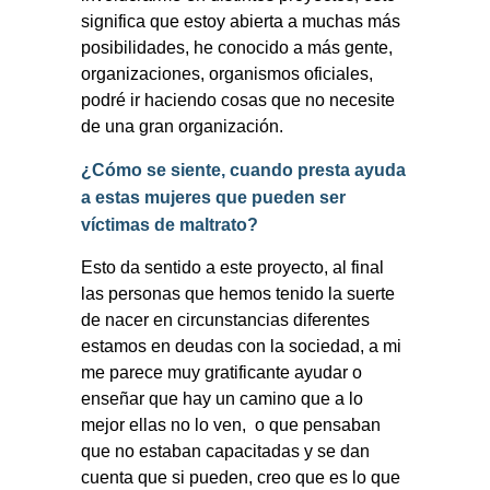
significa que estoy abierta a muchas más
posibilidades, he conocido a más gente,
organizaciones, organismos oficiales,
podré ir haciendo cosas que no necesite
de una gran organización.
¿Cómo se siente, cuando presta ayuda
a estas mujeres que pueden ser
víctimas de maltrato?
Esto da sentido a este proyecto, al final
las personas que hemos tenido la suerte
de nacer en circunstancias diferentes
estamos en deudas con la sociedad, a mi
me parece muy gratificante ayudar o
enseñar que hay un camino que a lo
mejor ellas no lo ven, o que pensaban
que no estaban capacitadas y se dan
cuenta que si pueden, creo que es lo que