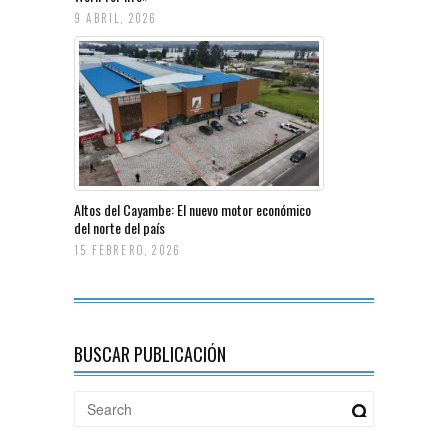
9 ABRIL, 2026
Altos del Cayambe: El nuevo motor económico
del norte del país
15 FEBRERO, 2026
BUSCAR PUBLICACIÓN