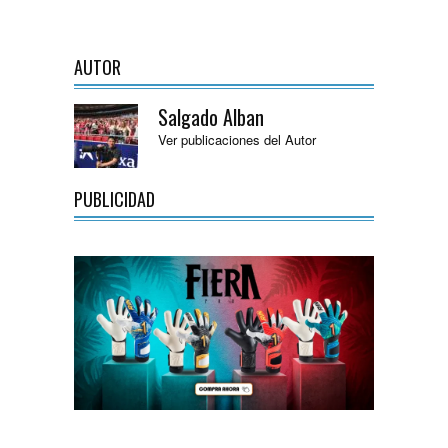
AUTOR
Salgado Alban
Ver publicaciones del Autor
PUBLICIDAD