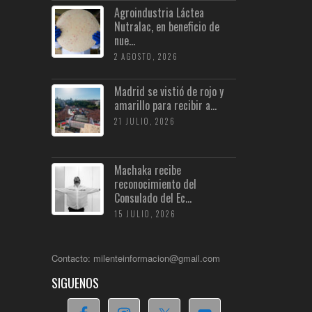
Agroindustria Láctea
Nutralac, en beneficio de
nue...
2 AGOSTO, 2026
Madrid se vistió de rojo y
amarillo para recibir a...
21 JULIO, 2026
Machaka recibe
reconocimiento del
Consulado del Ec...
15 JULIO, 2026
Contacto: milenteinformacion@gmail.com
SIGUENOS