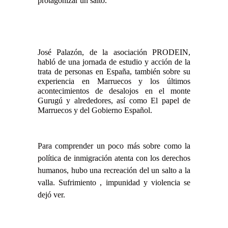
protagonizar un salto.
José Palazón, de la asociación PRODEIN,
habló de una jornada de estudio y acción de la
trata de personas en España, también sobre su
experiencia en Marruecos y los últimos
acontecimientos de desalojos en el monte
Gurugú y alrededores, así como El papel de
Marruecos y del Gobierno Español.
Para comprender un poco más sobre como la
política de inmigración atenta con los derechos
humanos, hubo una recreación del un salto a la
valla. Sufrimiento , impunidad y violencia se
dejó ver.