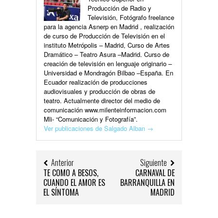
Producción de Radio y
Televisión, Fotógrafo freelance
para la agencia Asnerp en Madrid , realización
de curso de Producción de Televisión en el
instituto Metrópolis – Madrid, Curso de Artes
Dramático – Teatro Asura –Madrid. Curso de
creación de televisión en lenguaje originario –
Universidad e Mondragón Bilbao –España. En
Ecuador realización de producciones
audiovisuales y producción de obras de
teatro. Actualmente director del medio de
comunicación www.milenteinformacion.com
Mli- “Comunicación y Fotografía”.
Ver publicaciones de Salgado Alban
→
Anterior
Siguiente
TE COMO A BESOS,
CARNAVAL DE
CUANDO EL AMOR ES
BARRANQUILLA EN
EL SÍNTOMA
MADRID