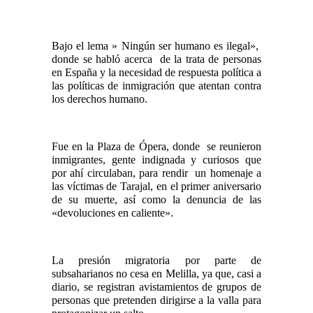
Bajo el lema »
Ningún ser humano es ilegal»,
donde se habló acerca de la trata de personas
en España y la necesidad de respuesta política a
las políticas de inmigración que atentan contra
los derechos humano.
Fue en la Plaza de Ópera, donde se reunieron
inmigrantes, gente indignada y curiosos que
por ahí circulaban, para rendir un homenaje a
las víctimas de Tarajal, en el primer aniversario
de su muerte, así como la denuncia de las
«devoluciones en caliente».
La presión migratoria por parte de
subsaharianos no cesa en Melilla, ya que, casi a
diario, se registran avistamientos de grupos de
personas que pretenden dirigirse a la valla para