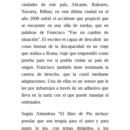
ciudades de este país, Alicante, Baleares,
Navarra, Bilbao, en esta última ciudad en el
año 2008 sufrió el accidente que propició que
se encuentre en una silla de ruedas, que en
palabras de Francisco “Fue un cambio de
situación”. El escritor es capaz de descubrir las
cosas buenas de la discapacidad en un viaje
que realiza a Roma, viaje que emprendió como
prueba para ver si podría visitar su país de
origen. Francisco también tiene terminada la
carrera de derecho, que la cursó mediante
adaptaciones. Una de ellas es un sensor que le
lee por infrarrojos a través de un adhesivo que
lleva en la nariz con el que puede manejar el
ordenador.
Según Almudena “El libro de Pio incluye
poesías que son terapia para el autor y para
quien lo lea, con temas dirigidos, a los