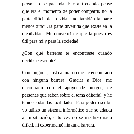
persona discapacitada. Fue ahí cuando pensé
que era el momento de poder compartir, no la
parte difícil de la vida sino también la parte
menos difícil, la parte divertida que existe en la
creatividad. Me convencí de que la poesía es
útil para mí y para la sociedad.
¿Con qué barreras te encontraste cuando
decidiste escribir?
Con ninguna, hasta ahora no me he encontrado
con ninguna barrera. Gracias a Dios, me
encontrado con el apoyo de amigos, de
personas que saben sobre el tema editorial, y he
tenido todas las facilidades. Para poder escribir
yo utilizo un sistema informático que se adapta
a mi situación, entonces no se me hizo nada
difícil, ni experimenté ninguna barrera.