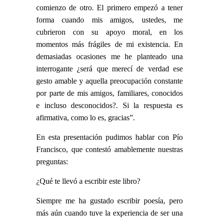
comienzo de otro. El primero empezó a tener
forma cuando mis amigos, ustedes, me
cubrieron con su apoyo moral, en los
momentos más frágiles de mi existencia. En
demasiadas ocasiones me he planteado una
interrogante ¿será que merecí de verdad ese
gesto amable y aquella preocupación constante
por parte de mis amigos, familiares, conocidos
e incluso desconocidos?. Si la respuesta es
afirmativa, como lo es, gracias”.
En esta presentación pudimos hablar con Pío
Francisco, que contestó amablemente nuestras
preguntas:
¿Qué te llevó a escribir este libro?
Siempre me ha gustado escribir poesía, pero
más aún cuando tuve la experiencia de ser una