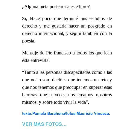
¿Alguna meta posterior a este libro?
Si, Hace poco que terminé mis estudios de
derecho y me gustaría hacer un posgrado en
derecho internacional, y seguir también con la
poesía.
Mensaje de Pío francisco a todos los que lean
esta entrevista:
“Tanto a las personas discapacitadas como a las
que no lo son, decirles que tenemos un reto y
que nos tenemos que preocupar en superar esas
barreras que a veces nos creamos nosotros
mismos, y sobre todo vivir la vida”.
texto:Pamela Barahona/fotos:Mauricio Vinueza.
VER MAS FOTOS…