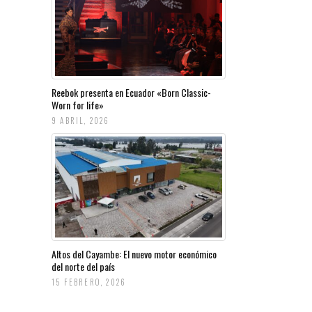
Reebok presenta en Ecuador «Born Classic-
Worn for life»
9 ABRIL, 2026
Altos del Cayambe: El nuevo motor económico
del norte del país
15 FEBRERO, 2026