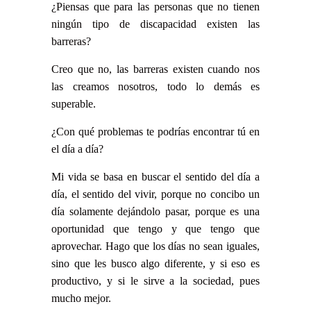
¿Piensas que para las personas que no tienen
ningún tipo de discapacidad existen las
barreras?
Creo que no, las barreras existen cuando nos
las creamos nosotros, todo lo demás es
superable.
¿Con qué problemas te podrías encontrar tú en
el día a día?
Mi vida se basa en buscar el sentido del día a
día, el sentido del vivir, porque no concibo un
día solamente dejándolo pasar, porque es una
oportunidad que tengo y que tengo que
aprovechar. Hago que los días no sean iguales,
sino que les busco algo diferente, y si eso es
productivo, y si le sirve a la sociedad, pues
mucho mejor.