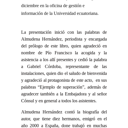
diciembre en la oficina de gestión e
información de la Universidad ecuatoriana.
La presentación inició con las palabras de
Almudena Hernández, periodista y encargada
del prólogo de este libro, quien agradeció en
nombre de Pío Francisco la acogida y la
asistencia a los allí presentes y cedió la palabra
a Gabriel Córdoba, representante de las
instalaciones, quien dio el saludo de bienvenida
y agradeció al protagonista de este acto, en sus
palabras “Ejemplo de superación”, además de
agradecer también a la Embajadora y al señor
Cónsul y en general a todos los asistentes.
Almudena Hernández contó la biografía del
autor, que tiene diez hermanos, emigró en el
año 2000 a España, done trabajó en muchas