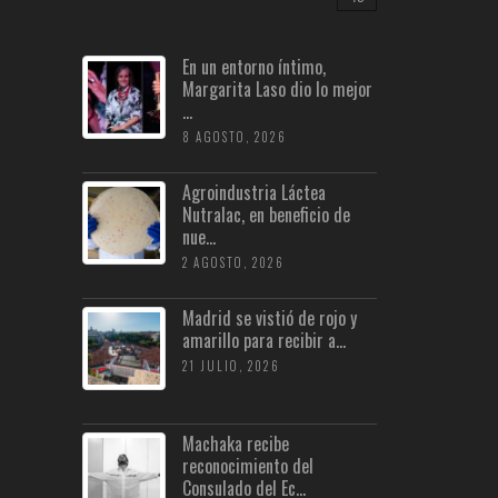
En un entorno íntimo,
Margarita Laso dio lo mejor
...
8 AGOSTO, 2026
Agroindustria Láctea
Nutralac, en beneficio de
nue...
2 AGOSTO, 2026
Madrid se vistió de rojo y
amarillo para recibir a...
21 JULIO, 2026
Machaka recibe
reconocimiento del
Consulado del Ec...