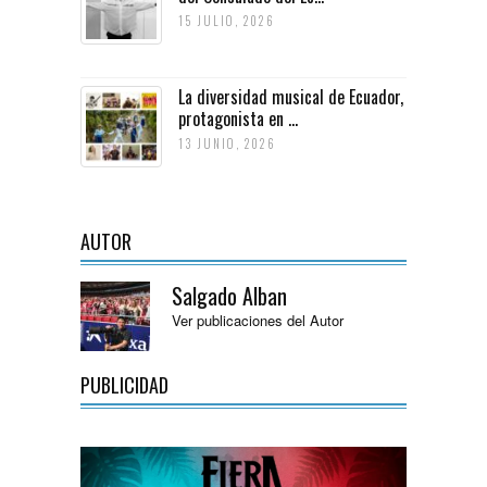
15 JULIO, 2026
La diversidad musical de Ecuador,
protagonista en ...
13 JUNIO, 2026
AUTOR
Salgado Alban
Ver publicaciones del Autor
PUBLICIDAD