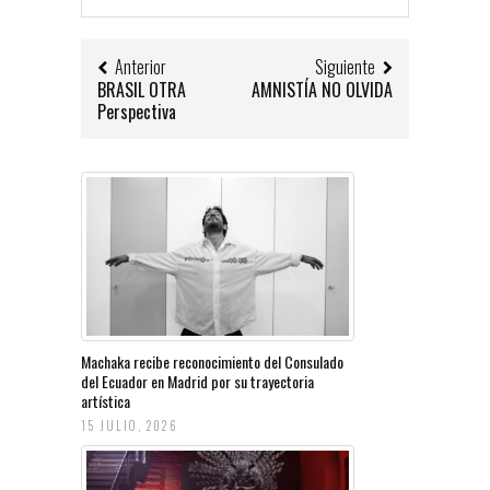
Anterior
Siguiente
BRASIL OTRA
AMNISTÍA NO OLVIDA
Perspectiva
Machaka recibe reconocimiento del Consulado
del Ecuador en Madrid por su trayectoria
artística
15 JULIO, 2026