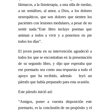
fármacos, a la fisioterapia, a una silla de ruedas,
a un semáforo, al amor, a Dios, a los dolores
neuropáticos, que son dolores que sienten los
pacientes con lesiones medulares, a pesar de no
sentir nada.“Este libro incluye poemas que
animan a todos a vivir y a ponernos en pie
todos los días”.
El joven poeta en su intervención agradeció a
todos los que se encontraban en la presentación
de su segundo libro, y dijo que esperaba que
ese poemario sea como una respuesta a todo el
apoyo que ha recibido, además leyó un
párrafo que había preparado para esta ocasión.
Este párrafo inició así:
“Amigos, poner a vuestra disposición este
poemario, es la conclusión de un propósito y el