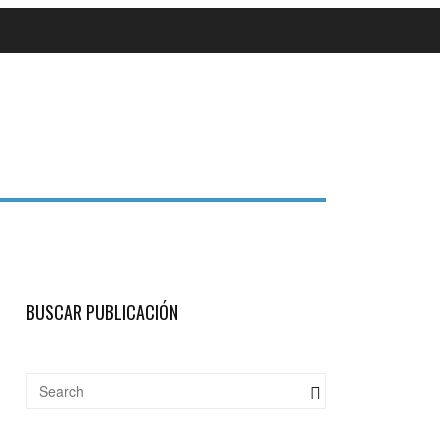
BUSCAR PUBLICACIÓN