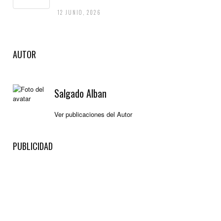
12 JUNIO, 2026
AUTOR
Salgado Alban
Ver publicaciones del Autor
PUBLICIDAD