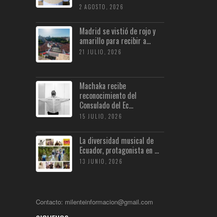
2 AGOSTO, 2026
Madrid se vistió de rojo y
amarillo para recibir a...
21 JULIO, 2026
Machaka recibe
reconocimiento del
Consulado del Ec...
15 JULIO, 2026
La diversidad musical de
Ecuador, protagonista en ...
13 JUNIO, 2026
Contacto: milenteinformacion@gmail.com