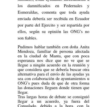
los damnificados en Pedernales y
Esmeraldas, comenta que toda ayuda
enviada debería ser recibida en Ecuador
por parte del Ejercito y ser repartida por
ellos, según su opinión las ONG’s no
son fiables.
Pudimos hablar también con doña Anita
Mendoza, familiar de persona afectada
en la ciudad de Manta, que con poca
esperanza nos dice que no ve que se
llegue a ningún acuerdo en la reunión y
que considera que se debería buscar otra
alternativa para el envío de las ayudas ya
sea con colaboración de ayuntamientos u
ONG’s pues duda de que de otra forma
las donaciones lleguen donde tienen que
llegar.
Tras largas horas de debate se consiguió
llegar a un acuerdo, ya fuera del
Consulado, debido a la hora, con la