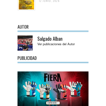
12 JUNIO, 2026
AUTOR
Salgado Alban
Ver publicaciones del Autor
PUBLICIDAD