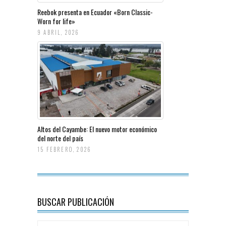
Reebok presenta en Ecuador «Born Classic-
Worn for life»
9 ABRIL, 2026
Altos del Cayambe: El nuevo motor económico
del norte del país
15 FEBRERO, 2026
BUSCAR PUBLICACIÓN