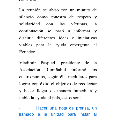
La reunión se abrió con un minuto de
silencio como muestra de respeto y
solidaridad con las víctimas, a
continuación se pasó a informar y
discutir diferentes ideas e iniciativas
viables para la ayuda emergente al
Ecuador.
Vladimir Paspuel, presidente de la
Asociación Rumiñahui informó los
cuatro puntos, según él, medulares para
lograr con éxito el objetivo de recolectar
y hacer llegar de manera inmediata y
fiable la ayuda al país, estos son:
· Hacer una nota de prensa, un
llamado a la unidad para instar al