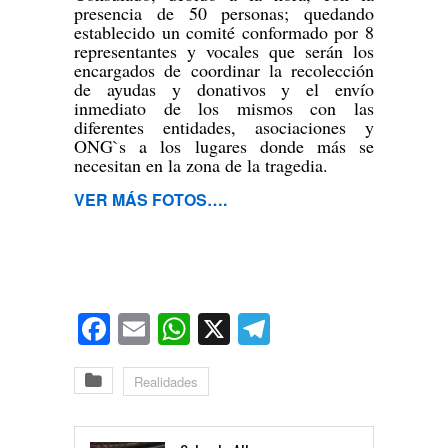
presencia de 50 personas; quedando
establecido un comité conformado por 8
representantes y vocales que serán los
encargados de coordinar la recolección
de ayudas y donativos y el envío
inmediato de los mismos con las
diferentes entidades, asociaciones y
ONG`s a los lugares donde más se
necesitan en la zona de la tragedia.
VER MÁS FOTOS….
Facebook
Email
WhatsApp
X
Telegram
Realidades