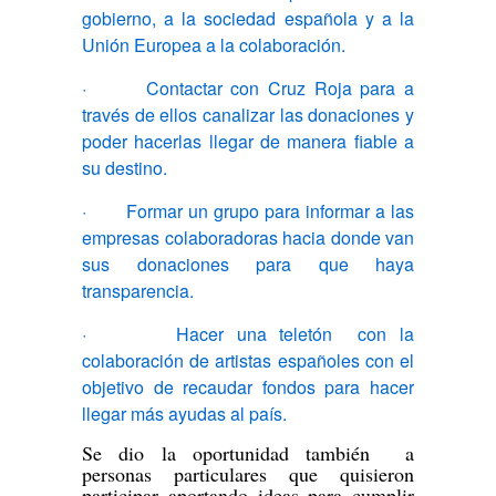
gobierno, a la sociedad española y a la
Unión Europea a la colaboración.
· Contactar con Cruz Roja para a
través de ellos canalizar las donaciones y
poder hacerlas llegar de manera fiable a
su destino.
· Formar un grupo para informar a las
empresas colaboradoras hacia donde van
sus donaciones para que haya
transparencia.
· Hacer una teletón con la
colaboración de artistas españoles con el
objetivo de recaudar fondos para hacer
llegar más ayudas al país.
Se dio la oportunidad también a
personas particulares que quisieron
participar aportando ideas para cumplir