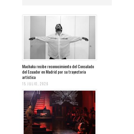
Machaka recibe reconocimiento del Consulado
del Ecuador en Madrid por su trayectoria
artística
15 JULIO, 2026