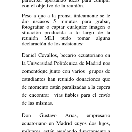
con el objetivo de la reunión.
Pese a que a la prensa únicamente se le
dio escasos 5 minutos para grabar,
fotografiar o captar cualquier imagen o
situación producida a lo largo de la
reunión MLI pudo tomar alguna
declaración de los asistentes:
Daniel Cevallos, becario ecuatoriano en
la Universidad Politécnica de Madrid nos
comentóque junto con varios grupos de
estudiantes han reunido donaciones que
de momento están paralizadas a la espera
de encontrar vías fiables para el envío
de las mismas.
Don Gustavo Arias, empresario
ecuatoriano en Madrid cuyos dos hijos,
militares, están ayudando directamente a