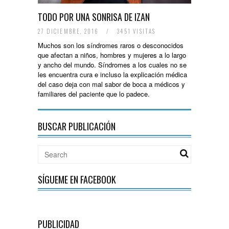
TODO POR UNA SONRISA DE IZAN
27 DICIEMBRE, 2016
/
3451 VISITAS
Muchos son los síndromes raros o desconocidos
que afectan a niños, hombres y mujeres a lo largo
y ancho del mundo. Síndromes a los cuales no se
les encuentra cura e incluso la explicación médica
del caso deja con mal sabor de boca a médicos y
familiares del paciente que lo padece.
BUSCAR PUBLICACIÓN
SÍGUEME EN FACEBOOK
PUBLICIDAD