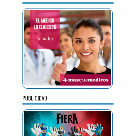
PUBLICIDAD