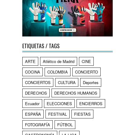
ETIQUETAS / TAGS
ARTE
Atlético de Madrid
CINE
COCINA
COLOMBIA
CONCIERTO
CONCIERTOS
CULTURA
Deportes
DERECHOS
DERECHOS HUMANOS
Ecuador
ELECCIONES
ENCIERROS
ESPAÑA
FESTIVAL
FIESTAS
FOTOGRAFÍA
FÚTBOL