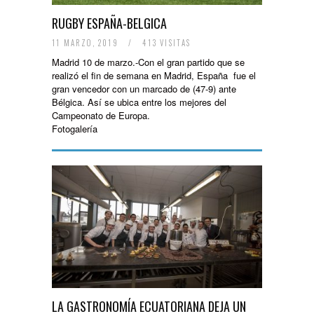
RUGBY ESPAÑA-BELGICA
11 MARZO, 2019
/
413 VISITAS
Madrid 10 de marzo.-Con el gran partido que se
realizó el fin de semana en Madrid, España fue el
gran vencedor con un marcado de (47-9) ante
Bélgica. Así se ubica entre los mejores del
Campeonato de Europa.
Fotogalería
LA GASTRONOMÍA ECUATORIANA DEJA UN