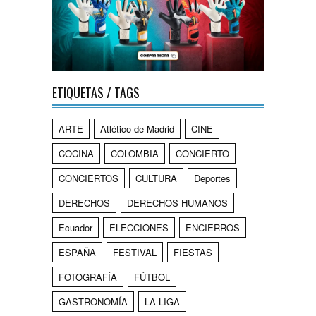
ETIQUETAS / TAGS
ARTE
Atlético de Madrid
CINE
COCINA
COLOMBIA
CONCIERTO
CONCIERTOS
CULTURA
Deportes
DERECHOS
DERECHOS HUMANOS
Ecuador
ELECCIONES
ENCIERROS
ESPAÑA
FESTIVAL
FIESTAS
FOTOGRAFÍA
FÚTBOL
GASTRONOMÍA
LA LIGA