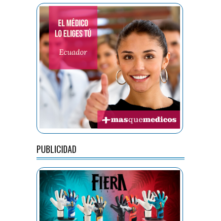
PUBLICIDAD