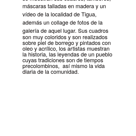
máscaras talladas en madera
y un
vídeo de la localidad de Tigua,
además un collage de fotos de la
galería de aquel lugar
. Sus cuadros
son muy coloridos y son realizados
sobre piel de borrego y pintados con
oleo y acrílico, los artistas muestran
la historia, las leyendas de un pueblo
cuyas tradiciones son de tiempos
precolombinos, así mismo la vida
diaria de la comunidad.