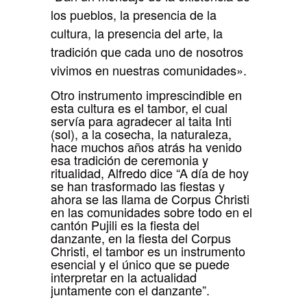
los pueblos, la presencia de la
cultura, la presencia del arte, la
tradición que cada uno de nosotros
vivimos en nuestras comunidades».
Otro instrumento imprescindible en
esta cultura es el tambor, el cual
servía para agradecer al taita Inti
(sol), a la cosecha, la naturaleza,
hace muchos años atrás ha venido
esa tradición de ceremonia y
ritualidad, Alfredo dice “A día de hoy
se han trasformado las fiestas y
ahora se las llama de Corpus Christi
en las comunidades sobre todo en el
cantón Pujili es la fiesta del
danzante, en la fiesta del Corpus
Christi, el tambor es un instrumento
esencial y el único que se puede
interpretar en la actualidad
juntamente con el danzante”.