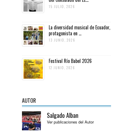
15 JULIO, 2026
La diversidad musical de Ecuador,
protagonista en ...
13 JUNIO, 2026
Festival Río Babel 2026
12 JUNIO, 2026
AUTOR
Salgado Alban
Ver publicaciones del Autor