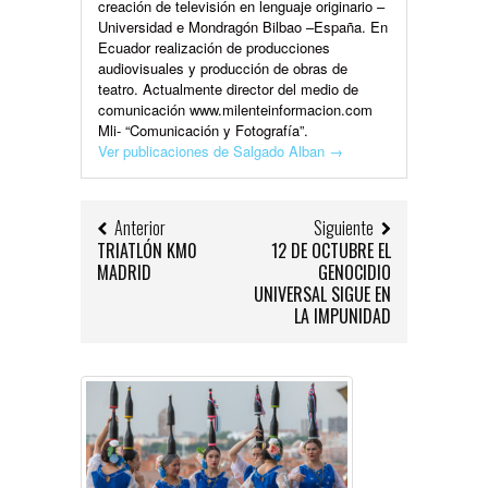
creación de televisión en lenguaje originario –
Universidad e Mondragón Bilbao –España. En
Ecuador realización de producciones
audiovisuales y producción de obras de
teatro. Actualmente director del medio de
comunicación www.milenteinformacion.com
Mli- “Comunicación y Fotografía”.
Ver publicaciones de Salgado Alban
→
Anterior
Siguiente
TRIATLÓN KM0
12 DE OCTUBRE EL
MADRID
GENOCIDIO
UNIVERSAL SIGUE EN
LA IMPUNIDAD