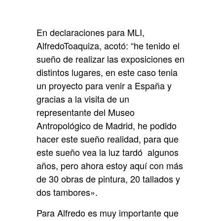
En declaraciones para MLI,
AlfredoToaquiza, acotó: “he tenido el
sueño de realizar las exposiciones en
distintos lugares, en este caso tenia
un proyecto para venir a España y
gracias a la visita de un
representante del Museo
Antropológico de Madrid, he podido
hacer este sueño realidad, para que
este sueño vea la luz tardó algunos
años, pero ahora estoy aquí con más
de 30 obras de pintura, 20 tallados y
dos tambores».
Para Alfredo es muy importante que