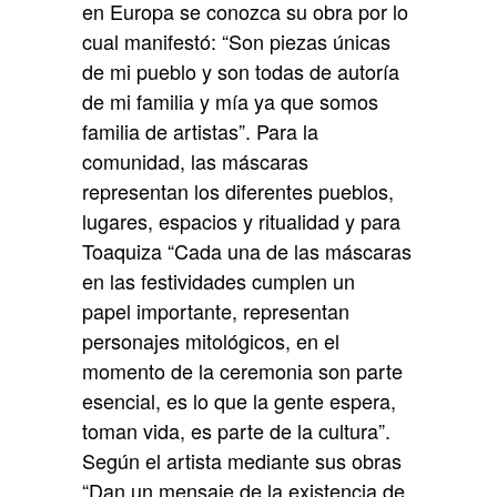
en Europa se conozca su obra por lo
cual manifestó: “Son piezas únicas
de mi pueblo y son todas de autoría
de mi familia y mía ya que somos
familia de artistas”. Para la
comunidad, las máscaras
representan los diferentes pueblos,
lugares, espacios y ritualidad y para
Toaquiza “Cada una de las máscaras
en las festividades cumplen un
papel importante, representan
personajes mitológicos, en el
momento de la ceremonia son parte
esencial, es lo que la gente espera,
toman vida, es parte de la cultura”.
Según el artista mediante sus obras
“Dan un mensaje de la existencia de