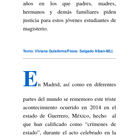
años en los que padres, madres,
hermanos y demás familiares piden
justicia para estos jóvenes estudiantes de
magisterio.
Texto: Viviana Quisilema/Fotos: Salgado Alban-MLI.
E
n Madrid, así como en diferentes
partes del mundo se rememoro este triste
acontecimiento ocurrido en 2014 en el
estado de Guerrero, México, hecho al
que han calificado como “crímenes de
estado”, durante el acto celebrado en la