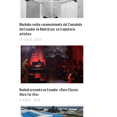
Machaka recibe reconocimiento del Consulado
del Ecuador en Madrid por su trayectoria
artística
15 JULIO, 2026
Reebok presenta en Ecuador «Born Classic-
Worn for life»
9 ABRIL, 2026