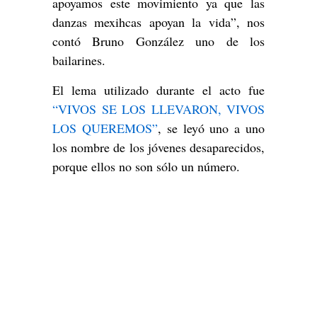
apoyamos este movimiento ya que las
danzas mexihcas apoyan la vida”, nos
contó Bruno González uno de los
bailarines.
El lema utilizado durante el acto fue
“VIVOS SE LOS LLEVARON, VIVOS
LOS QUEREMOS”
, se leyó uno a uno
los nombre de los jóvenes desaparecidos,
porque ellos no son sólo un número.