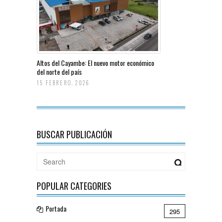
Altos del Cayambe: El nuevo motor económico
del norte del país
15 FEBRERO, 2026
BUSCAR PUBLICACIÓN
POPULAR CATEGORIES
Portada
295