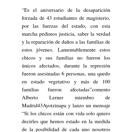
“Es el aniversario de la desaparición
forzada de 43 estudiantes de magisterio,
por las fuerzas del estado, con esta
marcha pedimos justicia, saber la verdad
y la reparación de daños a las familias de
estos jóvenes. Lamentablemente estos
chicos y sus familias no fueron los
únicos afectados, durante la represión
fueron asesinadas 6 personas, una quedo
en estado vegetativo y más de 100
familias fueron afectadas”comento
Alberto Lerner miembro de
Madrid43Ayotzinapa y lanzo un mensaje
“Si los chicos están con vida solo quiero
decirles que hemos estado en la medida
de la posibilidad de cada uno nosotros