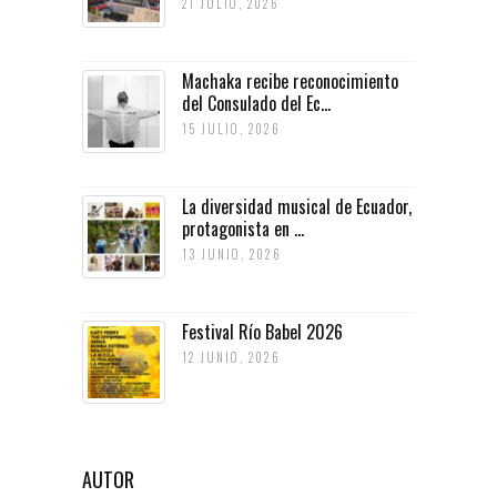
21 JULIO, 2026
Machaka recibe reconocimiento
del Consulado del Ec...
15 JULIO, 2026
La diversidad musical de Ecuador,
protagonista en ...
13 JUNIO, 2026
Festival Río Babel 2026
12 JUNIO, 2026
AUTOR