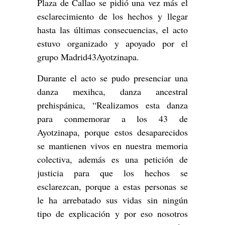
Plaza de Callao se pidió una vez más el
esclarecimiento de los hechos y llegar
hasta las últimas consecuencias, el acto
estuvo organizado y apoyado por el
grupo Madrid43Ayotzinapa.
Durante el acto se pudo presenciar una
danza mexihca, danza ancestral
prehispánica, “Realizamos esta danza
para conmemorar a los 43 de
Ayotzinapa, porque estos desaparecidos
se mantienen vivos en nuestra memoria
colectiva, además es una petición de
justicia para que los hechos se
esclarezcan, porque a estas personas se
le ha arrebatado sus vidas sin ningún
tipo de explicación y por eso nosotros