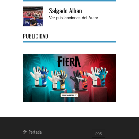
Salgado Alban
Ver publicaciones del Autor
PUBLICIDAD
Portada
295