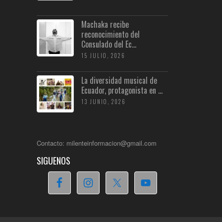
Machaka recibe
reconocimiento del
Consulado del Ec...
15 JULIO, 2026
La diversidad musical de
Ecuador, protagonista en ...
13 JUNIO, 2026
Contacto: milenteinformacion@gmail.com
SIGUENOS