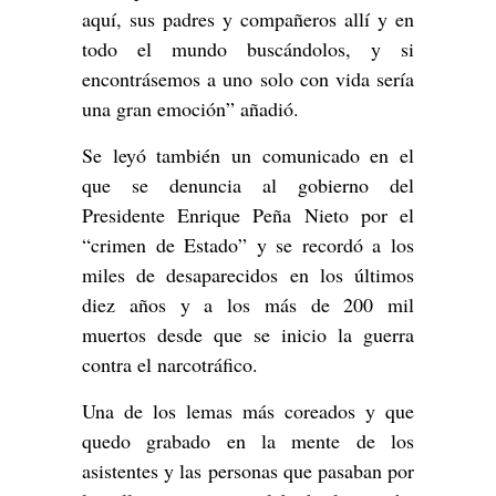
aquí, sus padres y compañeros allí y en
todo el mundo buscándolos, y si
encontrásemos a uno solo con vida sería
una gran emoción” añadió.
Se leyó también un comunicado en el
que se denuncia al gobierno del
Presidente Enrique Peña Nieto por el
“crimen de Estado” y se recordó a los
miles de desaparecidos en los últimos
diez años y a los más de 200 mil
muertos desde que se inicio la guerra
contra el narcotráfico.
Una de los lemas más coreados y que
quedo grabado en la mente de los
asistentes y las personas que pasaban por