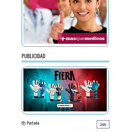
PUBLICIDAD
Portada
295