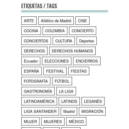
ETIQUETAS / TAGS
ARTE
Atlético de Madrid
CINE
COCINA
COLOMBIA
CONCIERTO
CONCIERTOS
CULTURA
Deportes
DERECHOS
DERECHOS HUMANOS
Ecuador
ELECCIONES
ENCIERROS
ESPAÑA
FESTIVAL
FIESTAS
FOTOGRAFÍA
FÚTBOL
GASTRONOMÍA
LA LIGA
LATINOAMÉRICA
LATINOS
LEGANÉS
LIGA SANTANDER
Madrid
MIGRACIÓN
MUJER
MUJERES
MÉXICO