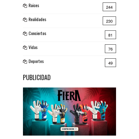
Raices
244
Realidades
230
Conciertos
81
Vidas
76
Deportes
49
PUBLICIDAD