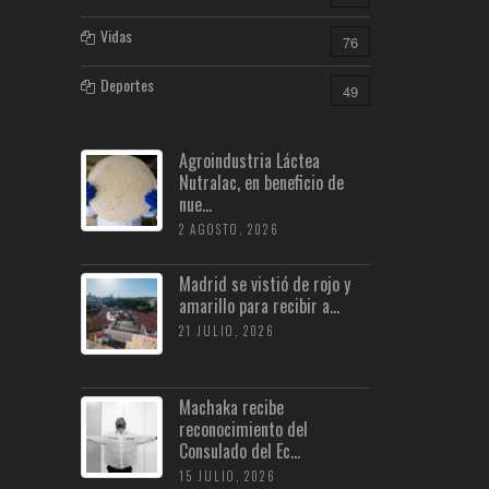
Vidas
76
Deportes
49
Agroindustria Láctea
Nutralac, en beneficio de
nue...
2 AGOSTO, 2026
Madrid se vistió de rojo y
amarillo para recibir a...
21 JULIO, 2026
Machaka recibe
reconocimiento del
Consulado del Ec...
15 JULIO, 2026