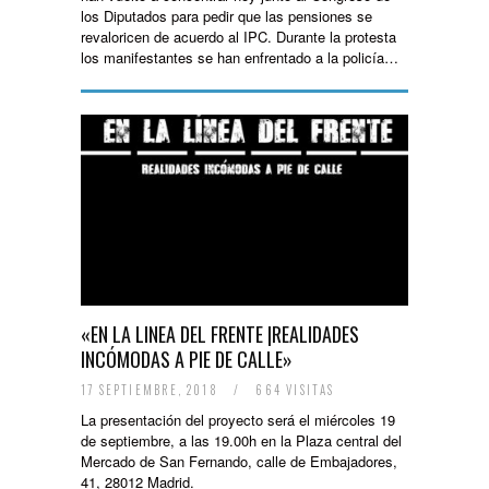
los Diputados para pedir que las pensiones se
revaloricen de acuerdo al IPC. Durante la protesta
los manifestantes se han enfrentado a la policía…
«EN LA LINEA DEL FRENTE |REALIDADES
INCÓMODAS A PIE DE CALLE»
17 SEPTIEMBRE, 2018
/
664 VISITAS
La presentación del proyecto será el miércoles 19
de septiembre, a las 19.00h en la Plaza central del
Mercado de San Fernando, calle de Embajadores,
41, 28012 Madrid.