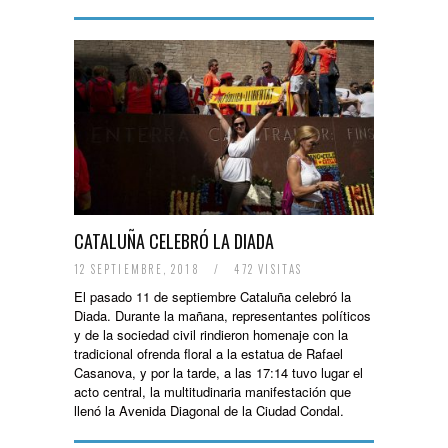
CATALUÑA CELEBRÓ LA DIADA
12 SEPTIEMBRE, 2018
/
472 VISITAS
El pasado 11 de septiembre Cataluña celebró la
Diada. Durante la mañana, representantes políticos
y de la sociedad civil rindieron homenaje con la
tradicional ofrenda floral a la estatua de Rafael
Casanova, y por la tarde, a las 17:14 tuvo lugar el
acto central, la multitudinaria manifestación que
llenó la Avenida Diagonal de la Ciudad Condal.