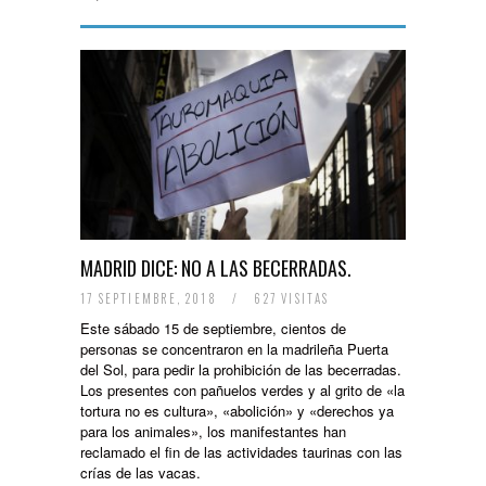
MADRID DICE: NO A LAS BECERRADAS.
17 SEPTIEMBRE, 2018
/
627 VISITAS
Este sábado 15 de septiembre, cientos de
personas se concentraron en la madrileña Puerta
del Sol, para pedir la prohibición de las becerradas.
Los presentes con pañuelos verdes y al grito de «la
tortura no es cultura», «abolición» y «derechos ya
para los animales», los manifestantes han
reclamado el fin de las actividades taurinas con las
crías de las vacas.