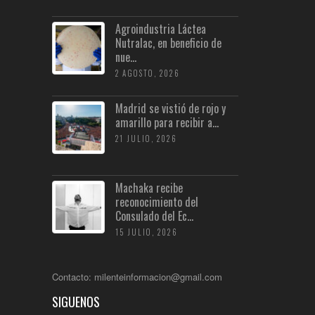
Agroindustria Láctea
Nutralac, en beneficio de
nue...
2 AGOSTO, 2026
Madrid se vistió de rojo y
amarillo para recibir a...
21 JULIO, 2026
Machaka recibe
reconocimiento del
Consulado del Ec...
15 JULIO, 2026
Contacto: milenteinformacion@gmail.com
SIGUENOS