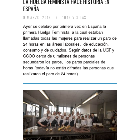
LA HUELGA FEMINISTA HACE HISTORIA EN
ESPAÑA
9 MARZO, 2018
/
1016 VISITAS
Ayer se celebró por primera vez en España la
primera Huelga Feminista, a la cual estaban
llamadas todas las mujeres para realizar un paro de
24 horas en las áreas laborales, de educación,
consumo y de cuidados. Según datos de la UGT y
CCOO cerca de 6 millones de personas
secundaron los paros, los paros parciales de
horas (todavía no están cifradas las personas que
realizaron el paro de 24 horas).