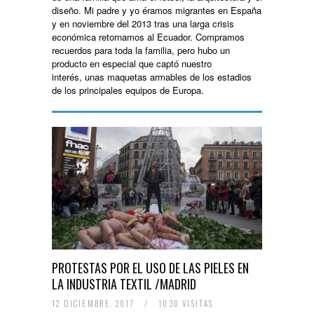
diseño. Mi padre y yo éramos migrantes en España
y en noviembre del 2013 tras una larga crisis
económica retornamos al Ecuador. Compramos
recuerdos para toda la familia, pero hubo un
producto en especial que captó nuestro
interés, unas maquetas armables de los estadios
de los principales equipos de Europa.
PROTESTAS POR EL USO DE LAS PIELES EN
LA INDUSTRIA TEXTIL /MADRID
12 DICIEMBRE, 2017
/
1030 VISITAS