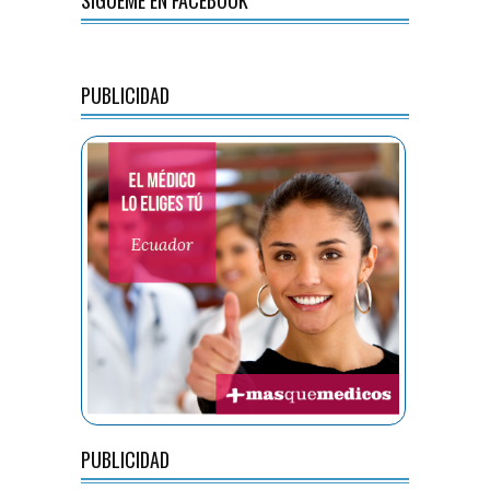
SÍGUEME EN FACEBOOK
PUBLICIDAD
PUBLICIDAD