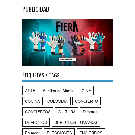
PUBLICIDAD
ETIQUETAS / TAGS
ARTE
Atlético de Madrid
CINE
COCINA
COLOMBIA
CONCIERTO
CONCIERTOS
CULTURA
Deportes
DERECHOS
DERECHOS HUMANOS
Ecuador
ELECCIONES
ENCIERROS