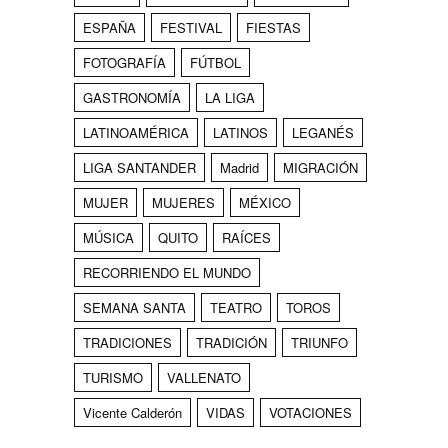
ESPAÑA
FESTIVAL
FIESTAS
FOTOGRAFÍA
FÚTBOL
GASTRONOMÍA
LA LIGA
LATINOAMÉRICA
LATINOS
LEGANÉS
LIGA SANTANDER
Madrid
MIGRACIÓN
MUJER
MUJERES
MÉXICO
MÚSICA
QUITO
RAÍCES
RECORRIENDO EL MUNDO
SEMANA SANTA
TEATRO
TOROS
TRADICIONES
TRADICIÓN
TRIUNFO
TURISMO
VALLENATO
Vicente Calderón
VIDAS
VOTACIONES