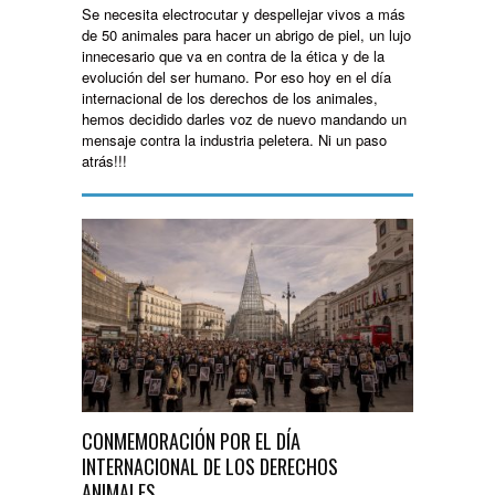
Se necesita electrocutar y despellejar vivos a más
de 50 animales para hacer un abrigo de piel, un lujo
innecesario que va en contra de la ética y de la
evolución del ser humano. Por eso hoy en el día
internacional de los derechos de los animales,
hemos decidido darles voz de nuevo mandando un
mensaje contra la industria peletera. Ni un paso
atrás!!!
CONMEMORACIÓN POR EL DÍA
INTERNACIONAL DE LOS DERECHOS
ANIMALES