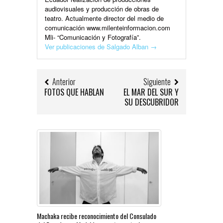
audiovisuales y producción de obras de
teatro. Actualmente director del medio de
comunicación www.milenteinformacion.com
Mli- “Comunicación y Fotografía”.
Ver publicaciones de Salgado Alban
→
Anterior
Siguiente
FOTOS QUE HABLAN
EL MAR DEL SUR Y
SU DESCUBRIDOR
Machaka recibe reconocimiento del Consulado