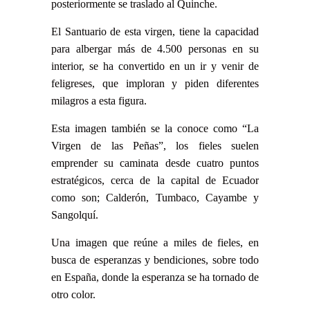
posteriormente se traslado al Quinche.
El Santuario de esta virgen, tiene la capacidad
para albergar más de 4.500 personas en su
interior, se ha convertido en un ir y venir de
feligreses, que imploran y piden diferentes
milagros a esta figura.
Esta imagen también se la conoce como “La
Virgen de las Peñas”, los fieles suelen
emprender su caminata desde cuatro puntos
estratégicos, cerca de la capital de Ecuador
como son; Calderón, Tumbaco, Cayambe y
Sangolquí.
Una imagen que reúne a miles de fieles, en
busca de esperanzas y bendiciones, sobre todo
en España, donde la esperanza se ha tornado de
otro color.