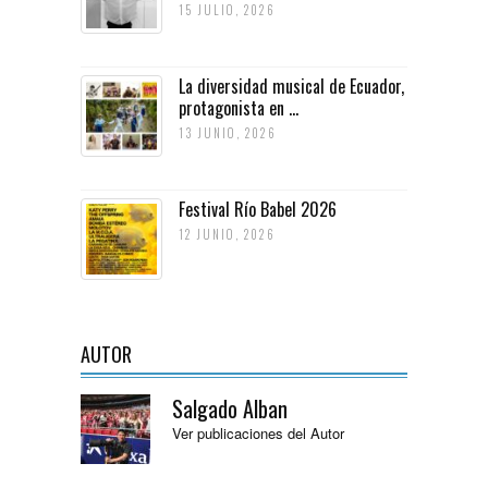
15 JULIO, 2026
La diversidad musical de Ecuador,
protagonista en ...
13 JUNIO, 2026
Festival Río Babel 2026
12 JUNIO, 2026
AUTOR
Salgado Alban
Ver publicaciones del Autor