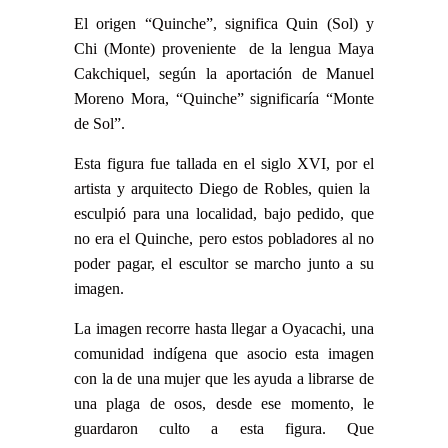
El origen “Quinche”, significa Quin (Sol) y
Chi (Monte) proveniente de la lengua Maya
Cakchiquel, según la aportación de Manuel
Moreno Mora, “Quinche” significaría “Monte
de Sol”.
Esta figura fue tallada en el siglo XVI, por el
artista y arquitecto Diego de Robles, quien la
esculpió para una localidad, bajo pedido, que
no era el Quinche, pero estos pobladores al no
poder pagar, el escultor se marcho junto a su
imagen.
La imagen recorre hasta llegar a Oyacachi, una
comunidad indígena que asocio esta imagen
con la de una mujer que les ayuda a librarse de
una plaga de osos, desde ese momento, le
guardaron culto a esta figura. Que