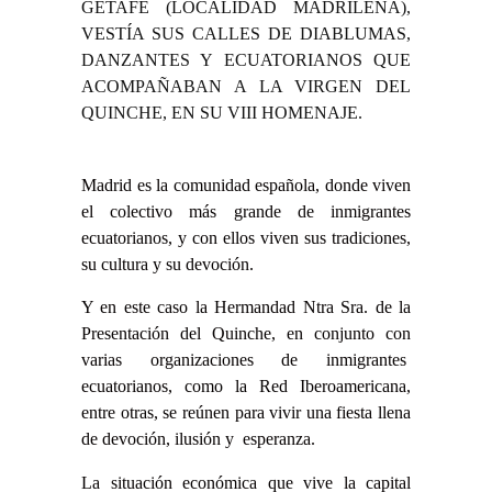
GETAFE (LOCALIDAD MADRILEÑA),
VESTÍA SUS CALLES DE DIABLUMAS,
DANZANTES Y ECUATORIANOS QUE
ACOMPAÑABAN A LA VIRGEN DEL
QUINCHE, EN SU VIII HOMENAJE.
Madrid es la comunidad española, donde viven
el colectivo más grande de inmigrantes
ecuatorianos, y con ellos viven sus tradiciones,
su cultura y su devoción.
Y en este caso la Hermandad Ntra Sra. de la
Presentación del Quinche, en conjunto con
varias organizaciones de inmigrantes
ecuatorianos, como la Red Iberoamericana,
entre otras, se reúnen para vivir una fiesta llena
de devoción, ilusión y esperanza.
La situación económica que vive la capital