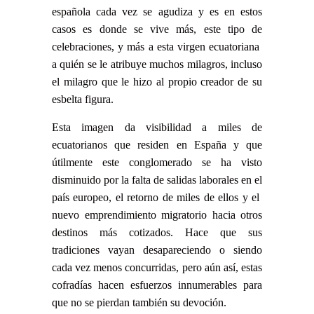
española cada vez se agudiza y es en estos
casos es donde se vive más, este tipo de
celebraciones, y más a esta virgen ecuatoriana
a quién se le atribuye muchos milagros, incluso
el milagro que le hizo al propio creador de su
esbelta figura.
Esta imagen da visibilidad a miles de
ecuatorianos que residen en España y que
útilmente este conglomerado se ha visto
disminuido por la falta de salidas laborales en el
país europeo, el retorno de miles de ellos y el
nuevo emprendimiento migratorio hacia otros
destinos más cotizados. Hace que sus
tradiciones vayan desapareciendo o siendo
cada vez menos concurridas, pero aún así, estas
cofradías hacen esfuerzos innumerables para
que no se pierdan también su devoción.