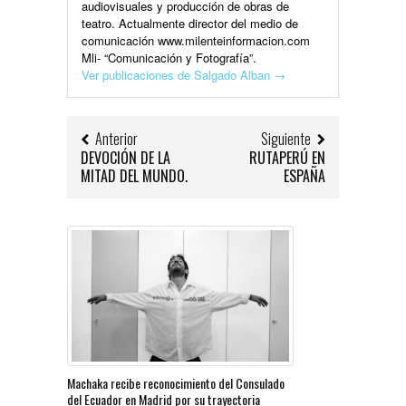
audiovisuales y producción de obras de
teatro. Actualmente director del medio de
comunicación www.milenteinformacion.com
Mli- “Comunicación y Fotografía”.
Ver publicaciones de Salgado Alban
→
Anterior
Siguiente
DEVOCIÓN DE LA
RUTAPERÚ EN
MITAD DEL MUNDO.
ESPAÑA
Machaka recibe reconocimiento del Consulado
del Ecuador en Madrid por su trayectoria