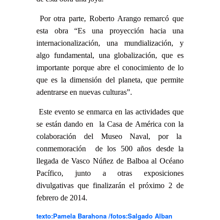
Por otra parte, Roberto Arango remarcó que
esta obra “Es una proyección hacia una
internacionalización, una mundialización, y
algo fundamental, una globalización, que es
importante porque abre el conocimiento de lo
que es la dimensión del planeta, que permite
adentrarse en nuevas culturas”.
Este evento se enmarca en las actividades que
se están dando en la Casa de América con la
colaboración del Museo Naval, por la
conmemoración de los 500 años desde la
llegada de Vasco Núñez de Balboa al Océano
Pacífico, junto a otras exposiciones
divulgativas que finalizarán el próximo 2 de
febrero de 2014.
texto:Pamela Barahona /fotos:Salgado Alban