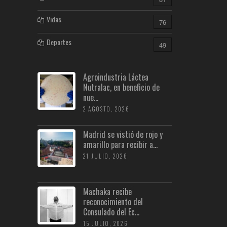
Vidas
76
Deportes
49
Agroindustria Láctea
Nutralac, en beneficio de
nue...
2 AGOSTO, 2026
Madrid se vistió de rojo y
amarillo para recibir a...
21 JULIO, 2026
Machaka recibe
reconocimiento del
Consulado del Ec...
15 JULIO, 2026