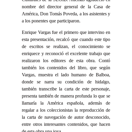
nombre del director general de la Casa de
América, Don Tomás
Poveda
, a los asistentes y
a los ponentes que participaron.
Enrique Vargas fue el primero que intervino en
esta presentación, recalcó que cuando este tipo
de escritos se realizan, el conocimiento se
enriquece y reconoció el excelente trabajo que
realizaron los editores de esta obra. Contó
también los contenidos del libro, que según
Vargas, muestra el lado humano de Balboa,
donde se narra su condición de hidalgo,
también transcribe la carta de este personaje,
presenta también de manera profunda lo que se
llamaría la América española, además de
regalar a los coleccionistas la reproducción de
la carta de navegación de autor desconocido,
entre otros interesantes contenidos, que hacen
de esta obra una joya.