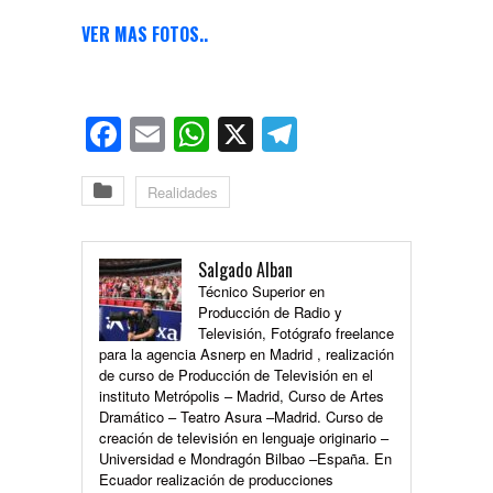
VER MAS FOTOS..
Facebook
Email
WhatsApp
X
Telegram
Realidades
Salgado Alban
Técnico Superior en
Producción de Radio y
Televisión, Fotógrafo freelance
para la agencia Asnerp en Madrid , realización
de curso de Producción de Televisión en el
instituto Metrópolis – Madrid, Curso de Artes
Dramático – Teatro Asura –Madrid. Curso de
creación de televisión en lenguaje originario –
Universidad e Mondragón Bilbao –España. En
Ecuador realización de producciones