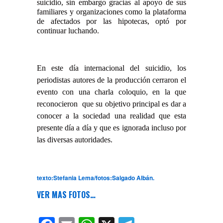
suicidio, sin embargo gracias al apoyo de sus
familiares y organizaciones como la plataforma
de afectados por las hipotecas, optó por
continuar luchando.
En este día internacional del suicidio, los
periodistas autores de la producción cerraron el
evento con una charla coloquio, en la que
reconocieron que su objetivo principal es dar a
conocer a la sociedad una realidad que esta
presente día a día y que es ignorada incluso por
las diversas autoridades.
texto:Stefania Lema/fotos:Salgado Albán.
VER MAS FOTOS…