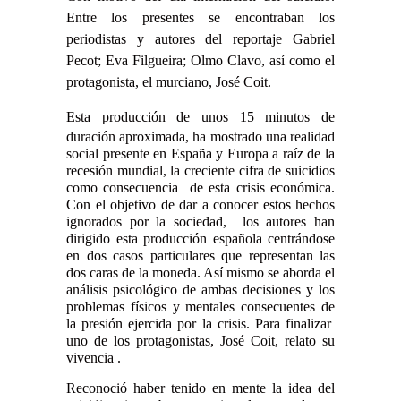
Entre los presentes se encontraban los
periodistas y autores del reportaje Gabriel
Pecot; Eva Filgueira; Olmo Clavo, así como el
protagonista, el murciano, José Coit.
Esta
producción de unos 15 minutos de
duración aproximada, ha mostrado una realidad
social presente en España y Europa a raíz de la
recesión mundial, la creciente cifra de suicidios
como consecuencia de esta crisis económica.
Con el objetivo de dar a conocer estos hechos
ignorados por la sociedad, los autores han
dirigido esta producción española centrándose
en dos casos particulares que representan las
dos caras de la moneda. Así mismo se aborda el
análisis psicológico de ambas decisiones y los
problemas físicos y mentales consecuentes de
la presión ejercida por la crisis. Para finalizar
uno de los protagonistas, José Coit, relato su
vivencia .
Reconoció haber tenido en mente la idea del