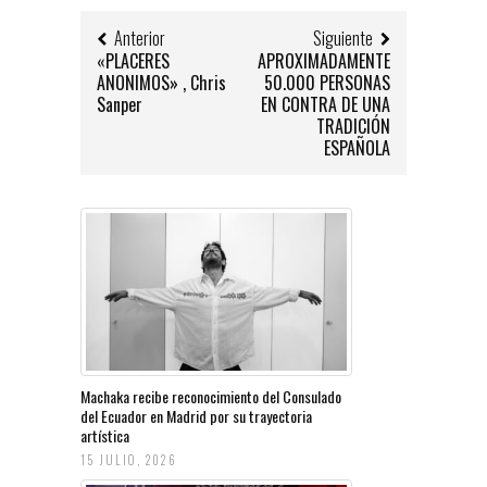
Anterior
Siguiente
«PLACERES
APROXIMADAMENTE
ANONIMOS» , Chris
50.000 PERSONAS
Sanper
EN CONTRA DE UNA
TRADICIÓN
ESPAÑOLA
Machaka recibe reconocimiento del Consulado
del Ecuador en Madrid por su trayectoria
artística
15 JULIO, 2026