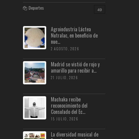
Deportes
49
Agroindustria Láctea
Nutralac, en beneficio de
nue...
2 AGOSTO, 2026
Madrid se vistió de rojo y
amarillo para recibir a...
21 JULIO, 2026
Machaka recibe
reconocimiento del
Consulado del Ec...
15 JULIO, 2026
La diversidad musical de