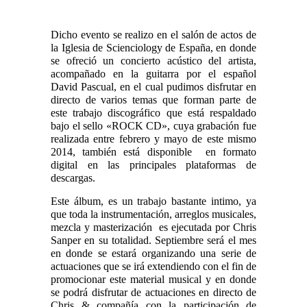
Dicho evento se realizo en el salón de actos de
la Iglesia de Scienciology de España, en donde
se ofreció un concierto acústico del artista,
acompañado en la guitarra por el español
David Pascual, en el cual pudimos disfrutar en
directo de varios temas que forman parte de
este trabajo discográfico que está respaldado
bajo el sello «ROCK CD», cuya grabación fue
realizada entre febrero y mayo de este mismo
2014, también está disponible en formato
digital en las principales plataformas de
descargas.
Este álbum, es un trabajo bastante intimo, ya
que toda la instrumentación, arreglos musicales,
mezcla y masterización es ejecutada por Chris
Sanper en su totalidad. Septiembre será el mes
en donde se estará organizando una serie de
actuaciones que se irá extendiendo con el fin de
promocionar este material musical y en donde
se podrá disfrutar de actuaciones en directo de
Chris & compañía con la participación de