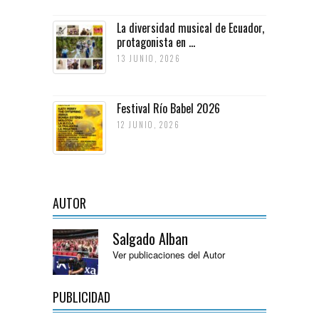
La diversidad musical de Ecuador,
protagonista en ...
13 JUNIO, 2026
Festival Río Babel 2026
12 JUNIO, 2026
AUTOR
Salgado Alban
Ver publicaciones del Autor
PUBLICIDAD