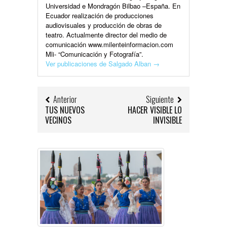
Universidad e Mondragón Bilbao –España. En
Ecuador realización de producciones
audiovisuales y producción de obras de
teatro. Actualmente director del medio de
comunicación www.milenteinformacion.com
Mli- “Comunicación y Fotografía”.
Ver publicaciones de Salgado Alban
→
Anterior
Siguiente
TUS NUEVOS
HACER VISIBLE LO
VECINOS
INVISIBLE