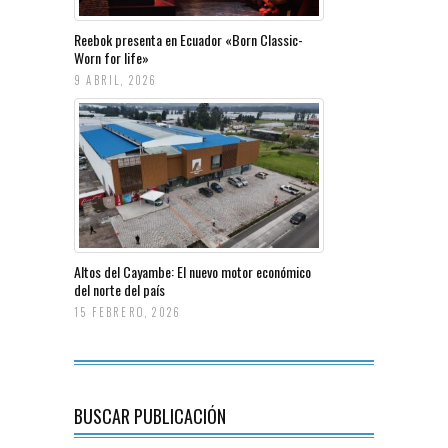
Reebok presenta en Ecuador «Born Classic-
Worn for life»
9 ABRIL, 2026
Altos del Cayambe: El nuevo motor económico
del norte del país
15 FEBRERO, 2026
BUSCAR PUBLICACIÓN