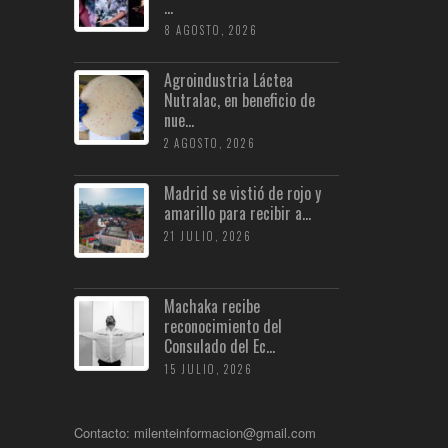
...
8 AGOSTO, 2026
Agroindustria Láctea
Nutralac, en beneficio de
nue...
2 AGOSTO, 2026
Madrid se vistió de rojo y
amarillo para recibir a...
21 JULIO, 2026
Machaka recibe
reconocimiento del
Consulado del Ec...
15 JULIO, 2026
Contacto: milenteinformacion@gmail.com