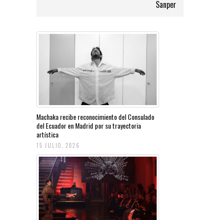
Sanper
Machaka recibe reconocimiento del Consulado
del Ecuador en Madrid por su trayectoria
artística
15 JULIO, 2026