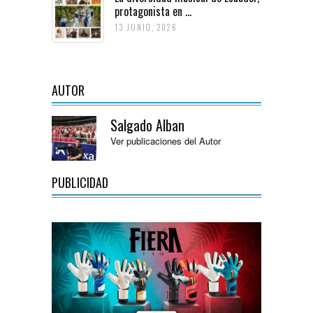
protagonista en ...
13 JUNIO, 2026
AUTOR
Salgado Alban
Ver publicaciones del Autor
PUBLICIDAD